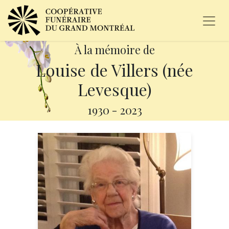
À la mémoire de
Louise de Villers (née
Levesque)
1930
-
2023