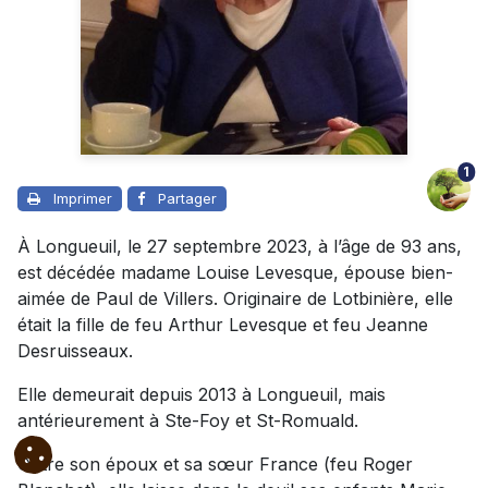
1
Imprimer
Partager
À Longueuil, le 27 septembre 2023, à l’âge de 93 ans,
est décédée madame Louise Levesque, épouse bien-
aimée de Paul de Villers. Originaire de Lotbinière, elle
était la fille de feu Arthur Levesque et feu Jeanne
Desruisseaux.
Elle demeurait depuis 2013 à Longueuil, mais
antérieurement à Ste-Foy et St-Romuald.
Outre son époux et sa sœur France (feu Roger