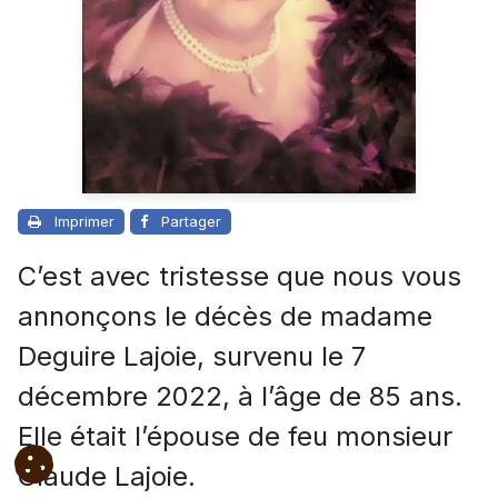
Imprimer
Partager
C’est avec tristesse que nous vous
annonçons le décès de madame
Deguire Lajoie, survenu le 7
décembre 2022, à l’âge de 85 ans.
Elle était l’épouse de feu monsieur
Claude Lajoie.