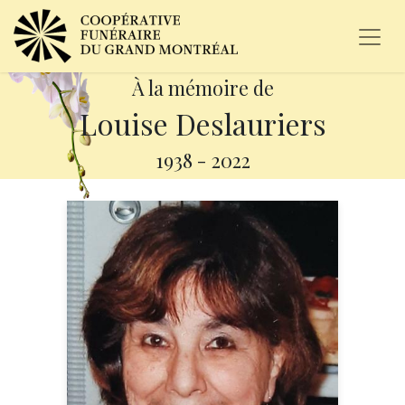
À la mémoire de
Louise Deslauriers
1938
-
2022