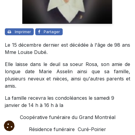
Imprimer
Partager
Le 15 décembre dernier est décédée à l'âge de 98 ans
Mme Louise Dubé.
Elle laisse dans le deuil sa soeur Rosa, son amie de
longue date Marie Asselin ainsi que sa famille,
plusieurs neveux et nièces, ainsi qu'autres parents et
amis.
La famille recevra les condoléances le samedi 9
janvier de 14 h à 16 h à la
Coopérative funéraire du Grand Montréal
Résidence funéraire Curé-Poirier