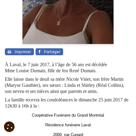
Imprimer
Partager
À Laval, le 7 juin 2017, à l’âge de 56 ans est décédée
Mme Louise Dumais, fille de feu René Dumais.
Elle laisse dans le deuil sa mère Nicole Vinet, son frère Martin
(Maryse Gauthier), ses sœurs : Linda et Shirley (Réal Collins),
son neveu et ses nièces ainsi que parents et amis.
La famille recevra les condoléances le dimanche 25 juin 2017 de
12h30 à 16h à la :
Coopérative Funéraire du Grand Montréal
Résidence funéraire Laval
2000, rue Cunard