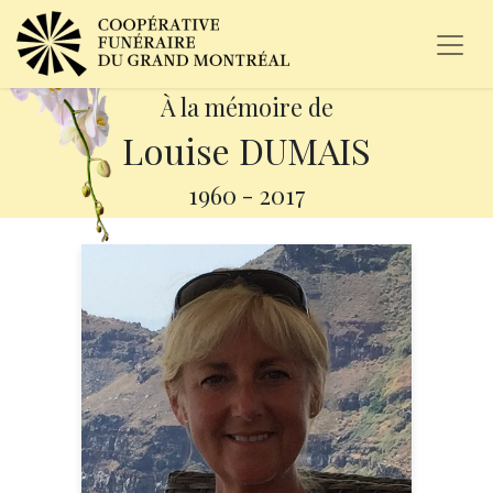
À la mémoire de
Louise DUMAIS
1960
-
2017