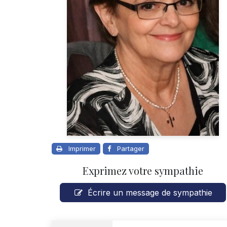
Imprimer
Partager
Exprimez votre sympathie
Écrire un message de sympathie