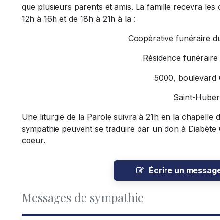
que plusieurs parents et amis. La famille recevra le
12h à 16h et de 18h à 21h à la :
Coopérative funéraire d
Résidence funéraire
5000, boulevard
Saint-Hube
Une liturgie de la Parole suivra à 21h en la chapelle
sympathie peuvent se traduire par un don à Diabète
coeur.
Écrire un messag
Messages de sympathie