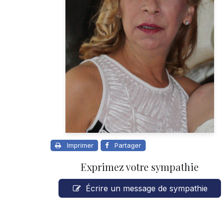
Imprimer
Partager
Exprimez votre sympathie
Écrire un message de sympathie