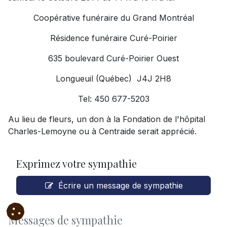
Coopérative funéraire du Grand Montréal
Résidence funéraire Curé-Poirier
635 boulevard Curé-Poirier Ouest
Longueuil (Québec) J4J 2H8
Tel: 450 677-5203
Au lieu de fleurs, un don à la Fondation de l'hôpital
Charles-Lemoyne ou à Centraide serait apprécié.
Exprimez votre sympathie
Écrire un message de sympathie
Messages de sympathie