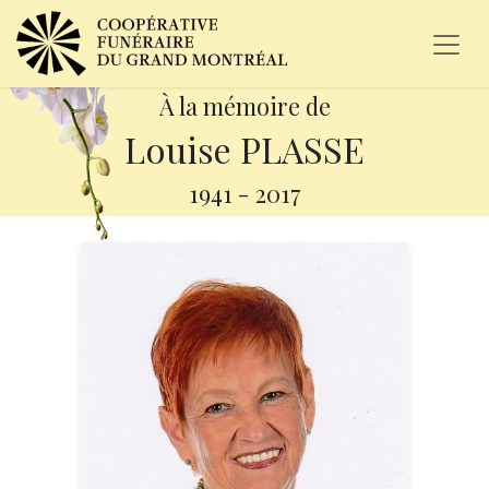
À la mémoire de
Louise PLASSE
1941
-
2017