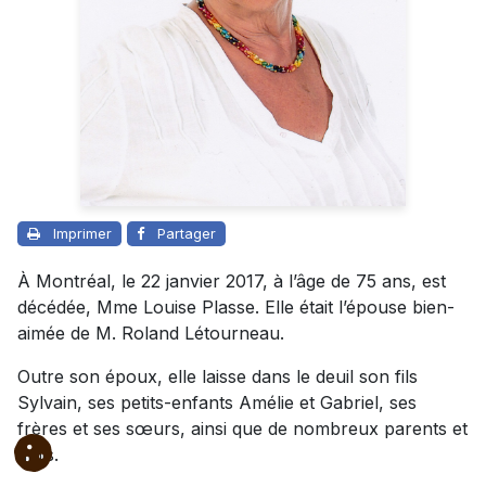
Imprimer
Partager
À Montréal, le 22 janvier 2017, à l’âge de 75 ans, est
décédée, Mme Louise Plasse. Elle était l’épouse bien-
aimée de M. Roland Létourneau.
Outre son époux, elle laisse dans le deuil son fils
Sylvain, ses petits-enfants Amélie et Gabriel, ses
frères et ses sœurs, ainsi que de nombreux parents et
amis.