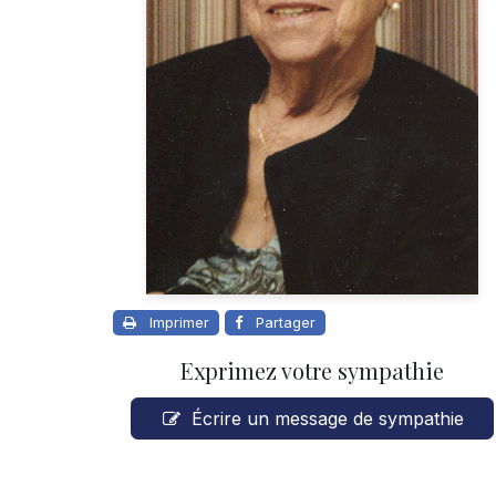
Imprimer
Partager
Exprimez votre sympathie
Écrire un message de sympathie