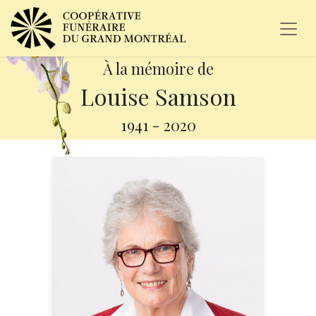
À la mémoire de
Louise Samson
1941
-
2020