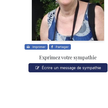
Imprimer
Partager
Exprimez votre sympathie
Écrire un message de sympathie