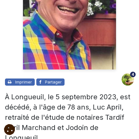
4
Imprimer
Partager
À Longueuil, le 5 septembre 2023, est
décédé, à l'âge de 78 ans, Luc April,
retraité de l'étude de notaires Tardif
April Marchand et Jodoin de
Longueuil.