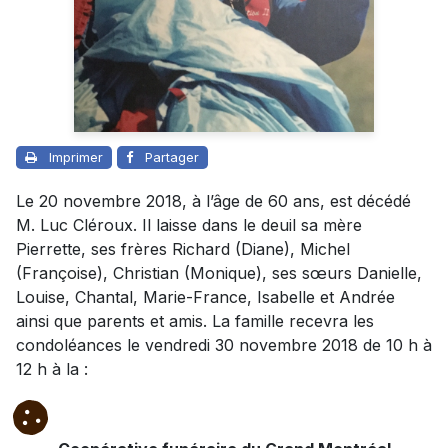
Imprimer
Partager
Le 20 novembre 2018, à l’âge de 60 ans, est décédé
M. Luc Cléroux. Il laisse dans le deuil sa mère
Pierrette, ses frères Richard (Diane), Michel
(Françoise), Christian (Monique), ses sœurs Danielle,
Louise, Chantal, Marie-France, Isabelle et Andrée
ainsi que parents et amis. La famille recevra les
condoléances le vendredi 30 novembre 2018 de 10 h à
12 h à la :