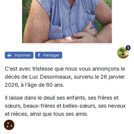
1
Imprimer
Partager
C’est avec tristesse que nous vous annonçons le
décès de Luc Desormeaux, survenu le 26 janvier
2026, à l’âge de 60 ans.
Il laisse dans le deuil ses enfants, ses frères et
sœurs, beaux-frères et belles-sœurs, ses neveux
et nièces, ainsi que tous ses amis.