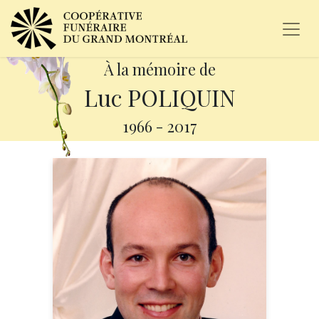
À la mémoire de
Luc POLIQUIN
1966
-
2017