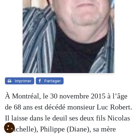
Imprimer
Partager
À Montréal, le 30 novembre 2015 à l’âge
de 68 ans est décédé monsieur Luc Robert.
Il laisse dans le deuil ses deux fils Nicolas
(Michelle), Philippe (Diane), sa mère