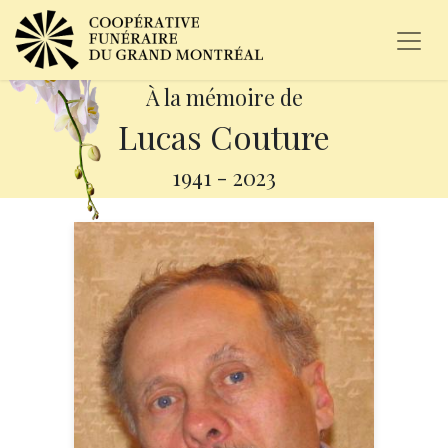
À la mémoire de
Lucas Couture
1941
-
2023