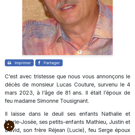
Imprimer
Partager
C’est avec tristesse que nous vous annonçons le
décès de monsieur Lucas Couture, survenu le 4
mars 2023, à l’âge de 81 ans. Il était l’époux de
feu madame Simonne Tousignant.
Il laisse dans le deuil ses enfants Nathalie et
Marie-Josée, ses petits-enfants Mathieu, Justin et
David, son frère Réjean (Lucie), feu Serge époux