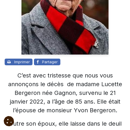
Imprimer
Partager
C’est avec tristesse que nous vous
annonçons le décès de madame Lucette
Bergeron née Gagnon, survenu le 21
janvier 2022, a l’âge de 85 ans. Elle était
l’épouse de monsieur Yvon Bergeron.
Outre son époux, elle laisse dans le deuil