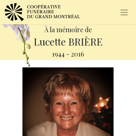
À la mémoire de
Lucette BRIÈRE
1944
-
2016