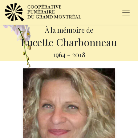
À la mémoire de
Lucette Charbonneau
1964
-
2018