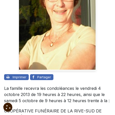
Imprimer
Partager
La famille recevra les condoléances le vendredi 4
octobre 2013 de 19 heures à 22 heures, ainsi que le
samedi 5 octobre de 9 heures à 12 heures trente à la :
COOPÉRATIVE FUNÉRAIRE DE LA RIVE-SUD DE