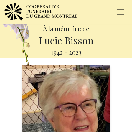
À la mémoire de
Lucie Bisson
1942
-
2023