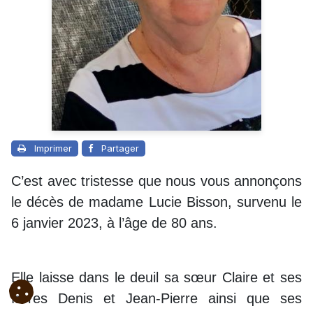
Imprimer
Partager
C’est avec tristesse que nous vous annonçons
le décès de madame Lucie Bisson, survenu le
6 janvier 2023, à l’âge de 80 ans.
Elle laisse dans le deuil sa sœur Claire et ses
frères Denis et Jean-Pierre ainsi que ses