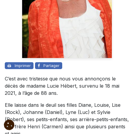
Imprimer
Partager
C’est avec tristesse que nous vous annonçons le
décès de madame Lucie Hébert, survenu le 18 mai
2021, à l’âge de 88 ans.
Elle laisse dans le deuil ses filles Diane, Louise, Lise
(Rock), Johanne (Daniel), Lyne (Luc) et Sylvie
(Robert), ses petits-enfants, ses arrière-petits-enfants,
son frère Henri (Carmen) ainsi que plusieurs parents
et amis.