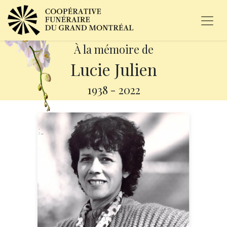
À la mémoire de
Lucie Julien
1938
-
2022