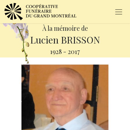
À la mémoire de
Lucien BRISSON
1928
-
2017