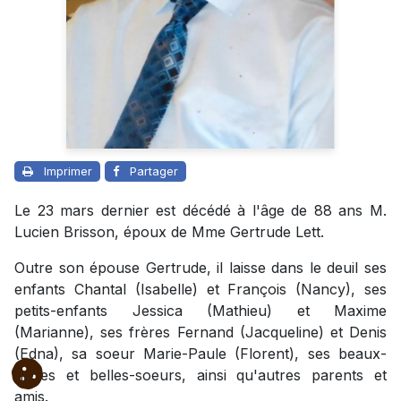
Imprimer
Partager
Le 23 mars dernier est décédé à l'âge de 88 ans M.
Lucien Brisson, époux de Mme Gertrude Lett.
Outre son épouse Gertrude, il laisse dans le deuil ses
enfants Chantal (Isabelle) et François (Nancy), ses
petits-enfants Jessica (Mathieu) et Maxime
(Marianne), ses frères Fernand (Jacqueline) et Denis
(Edna), sa soeur Marie-Paule (Florent), ses beaux-
frères et belles-soeurs, ainsi qu'autres parents et
amis.