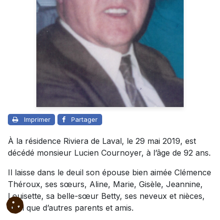
Imprimer
Partager
À la résidence Riviera de Laval, le 29 mai 2019, est
décédé monsieur Lucien Cournoyer, à l’âge de 92 ans.
Il laisse dans le deuil son épouse bien aimée Clémence
Théroux, ses sœurs, Aline, Marie, Gisèle, Jeannine,
Louisette, sa belle-sœur Betty, ses neveux et nièces,
ainsi que d’autres parents et amis.