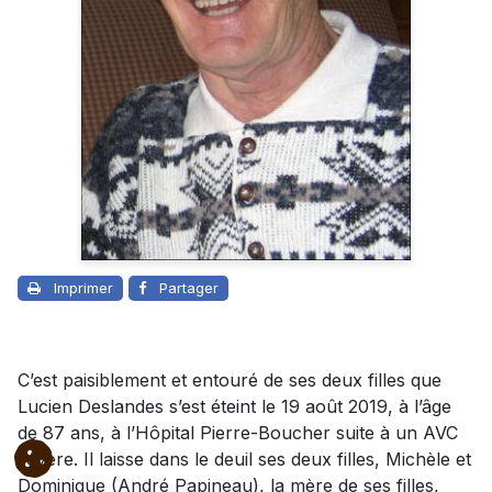
Imprimer
Partager
C’est paisiblement et entouré de ses deux filles que
Lucien Deslandes s’est éteint le 19 août 2019, à l’âge
de 87 ans, à l’Hôpital Pierre-Boucher suite à un AVC
sévère. Il laisse dans le deuil ses deux filles, Michèle et
Dominique (André Papineau), la mère de ses filles,