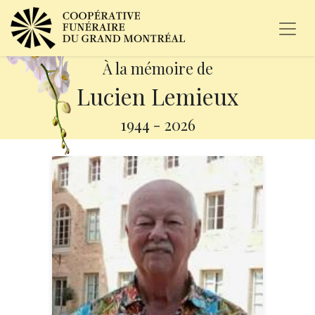
À la mémoire de
Lucien Lemieux
1944
-
2026