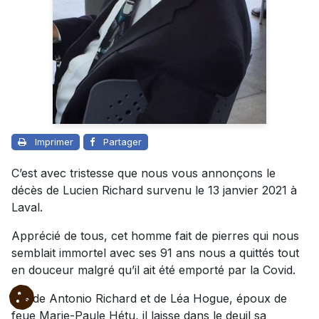
Imprimer
Partager
C’est avec tristesse que nous vous annonçons le
décès de Lucien Richard survenu le 13 janvier 2021 à
Laval.
Apprécié de tous, cet homme fait de pierres qui nous
semblait immortel avec ses 91 ans nous a quittés tout
en douceur malgré qu’il ait été emporté par la Covid.
Fils de Antonio Richard et de Léa Hogue, époux de
feue Marie-Paule Hétu, il laisse dans le deuil sa