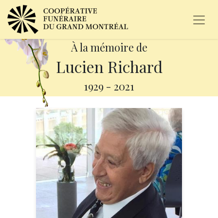
À la mémoire de
Lucien Richard
1929
-
2021