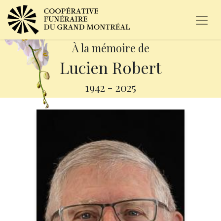
À la mémoire de
Lucien Robert
1942
-
2025