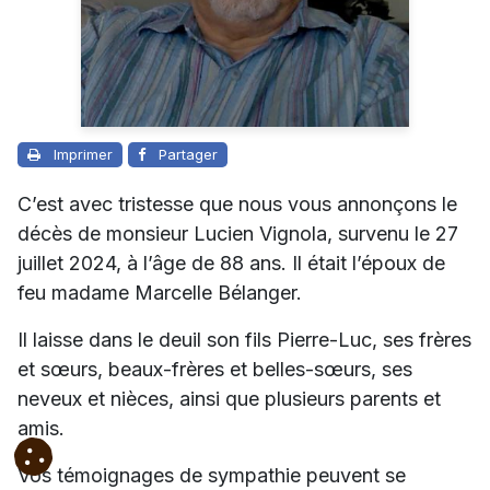
Imprimer
Partager
C’est avec tristesse que nous vous annonçons le
décès de monsieur Lucien Vignola, survenu le 27
juillet 2024, à l’âge de 88 ans. Il était l’époux de
feu madame Marcelle Bélanger.
Il laisse dans le deuil son fils Pierre-Luc, ses frères
et sœurs, beaux-frères et belles-sœurs, ses
neveux et nièces, ainsi que plusieurs parents et
amis.
Vos témoignages de sympathie peuvent se