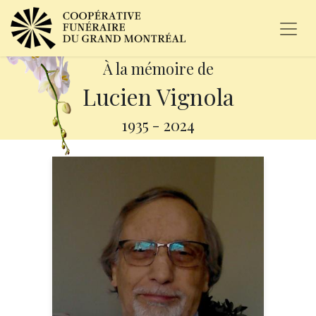
À la mémoire de
Lucien Vignola
1935
-
2024