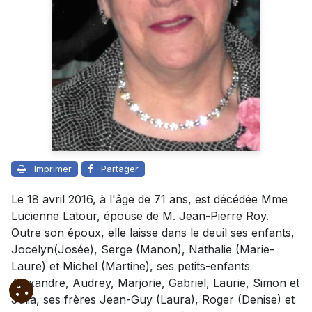
Imprimer
Partager
Le 18 avril 2016, à l'âge de 71 ans, est décédée Mme
Lucienne Latour, épouse de M. Jean-Pierre Roy.
Outre son époux, elle laisse dans le deuil ses enfants,
Jocelyn(Josée), Serge (Manon), Nathalie (Marie-
Laure) et Michel (Martine), ses petits-enfants
Alexandre, Audrey, Marjorie, Gabriel, Laurie, Simon et
Julia, ses frères Jean-Guy (Laura), Roger (Denise) et