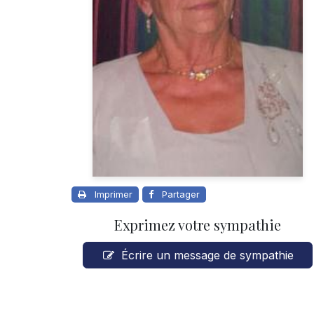
Imprimer
Partager
Exprimez votre sympathie
Écrire un message de sympathie