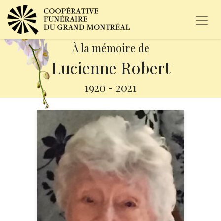
À la mémoire de
Lucienne Robert
1920
-
2021