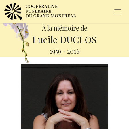
À la mémoire de
Lucile DUCLOS
1959
-
2016