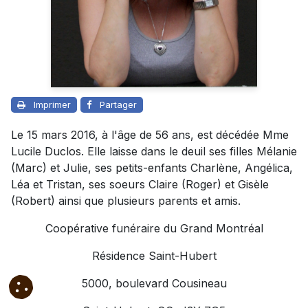
Imprimer
Partager
Le 15 mars 2016, à l'âge de 56 ans, est décédée Mme
Lucile Duclos. Elle laisse dans le deuil ses filles Mélanie
(Marc) et Julie, ses petits-enfants Charlène, Angélica,
Léa et Tristan, ses soeurs Claire (Roger) et Gisèle
(Robert) ainsi que plusieurs parents et amis.
Coopérative funéraire du Grand Montréal
Résidence Saint-Hubert
5000, boulevard Cousineau