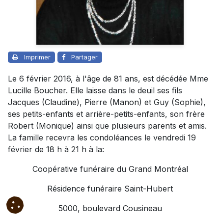
Imprimer
Partager
Le 6 février 2016, à l'âge de 81 ans, est décédée Mme
Lucille Boucher. Elle laisse dans le deuil ses fils
Jacques (Claudine), Pierre (Manon) et Guy (Sophie),
ses petits-enfants et arrière-petits-enfants, son frère
Robert (Monique) ainsi que plusieurs parents et amis.
La famille recevra les condoléances le vendredi 19
février de 18 h à 21 h à la:
Coopérative funéraire du Grand Montréal
Résidence funéraire Saint-Hubert
5000, boulevard Cousineau