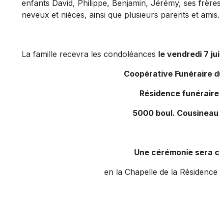
enfants David, Philippe, Benjamin, Jérémy, ses frère
neveux et nièces, ainsi que plusieurs parents et amis.
La famille recevra les condoléances
le vendredi 7 ju
Coopérative Funéraire 
Résidence funéraire
5000 boul. Cousineau
Une cérémonie sera c
en la Chapelle de la Résidence