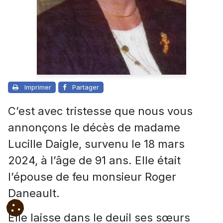
Imprimer
Partager
C’est avec tristesse que nous vous
annonçons le décès de madame
Lucille Daigle, survenu le 18 mars
2024, à l’âge de 91 ans. Elle était
l’épouse de feu monsieur Roger
Daneault.
Elle laisse dans le deuil ses sœurs