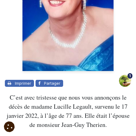
1
Imprimer
Partager
C’est avec tristesse que nous vous annonçons le
décès de madame Lucille Legault, survenu le 17
janvier 2022, à l’âge de 77 ans. Elle était l’épouse
de monsieur Jean-Guy Therien.