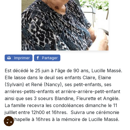
Imprimer
Partager
Est décédé le 25 juin à l'âge de 90 ans, Lucille Massé.
Elle laisse dans le deuil ses enfants Claire, Elaine
(Sylvain) et René (Nancy), ses petit-enfants, ses
arrières-petits-enfants et arrière-arrière-petit-enfant
ainsi que ses 3 soeurs Blandine, Fleurette et Angèle.
La famille recevra les condoléances dimanche le 11
juilllet entre 12h00 et 16hres. Suivra une cérémonie
en chapelle à 16hres à la mémoire de Lucille Massé.