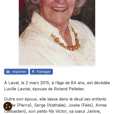
Imprimer
Partager
À Laval, le 2 mars 2015, à l’âge de 84 ans, est décédée
Lucille Lavoie, épouse de Roland Pelletier.
Outre son époux, elle laisse dans le deuil ses enfants
Sylvie (Pierre), Serge (Nathalie), Josée (Félix), Annie
(Sébastien), son petits-fils Victor, sa sœur Janine,