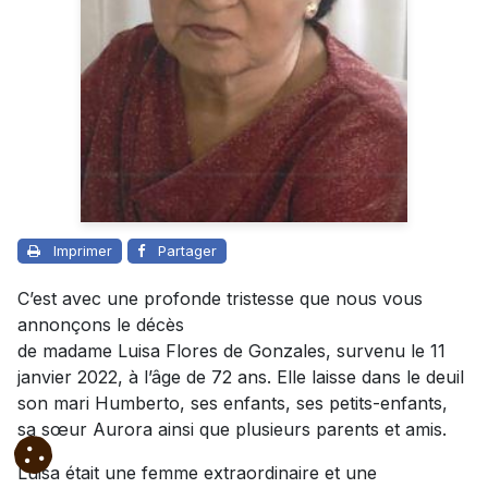
Imprimer
Partager
C’est avec une profonde tristesse que nous vous
annonçons le décès
de madame Luisa Flores de Gonzales, survenu le 11
janvier 2022, à l’âge de 72 ans. Elle laisse dans le deuil
son mari Humberto, ses enfants, ses petits-enfants,
sa sœur Aurora ainsi que plusieurs parents et amis.
Luisa était une femme extraordinaire et une