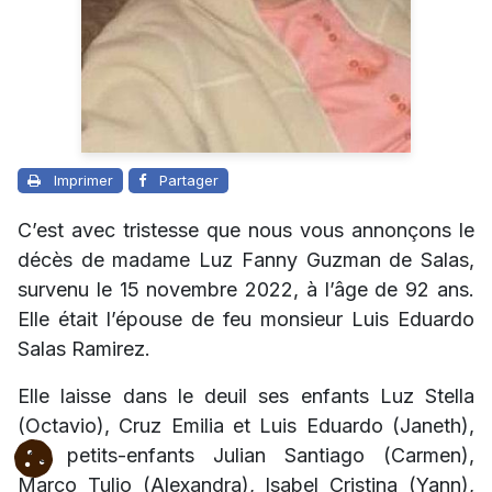
Imprimer
Partager
C’est avec tristesse que nous vous annonçons le
décès de madame Luz Fanny Guzman de Salas,
survenu le 15 novembre 2022, à l’âge de 92 ans.
Elle était l’épouse de feu monsieur Luis Eduardo
Salas Ramirez.
Elle laisse dans le deuil ses enfants Luz Stella
(Octavio), Cruz Emilia et Luis Eduardo (Janeth),
ses petits-enfants Julian Santiago (Carmen),
Marco Tulio (Alexandra), Isabel Cristina (Yann),