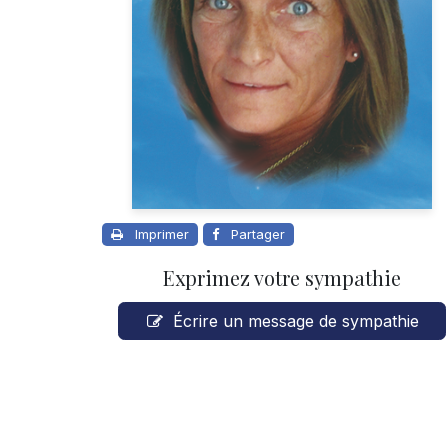
Imprimer
Partager
Exprimez votre sympathie
Écrire un message de sympathie