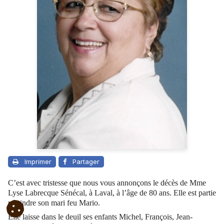
Imprimer
Partager
C’est avec tristesse que nous vous annonçons le décès de Mme
Lyse Labrecque Sénécal, à Laval, à l’âge de
80
ans. Elle est partie
rejoindre son mari feu Mario.
Elle laisse dans le deuil ses enfants Michel, François, Jean-