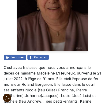
Imprimer
Partager
C’est avec tristesse que nous vous annonçons le
décès de madame Madeleine L'Heureux, survenu le 21
juillet 2022, à l’âge de 91 ans. Elle était l’épouse de feu
monsieur Roland Bergeron. Elle laisse dans le deuil
ses enfants Nicole (feu Gilles) Francine, Pierre
(Catherine),Johanne(Jacques), Lucie (José Luis) et
Michèle (feu Andrew), ses petits-enfants, Karine,