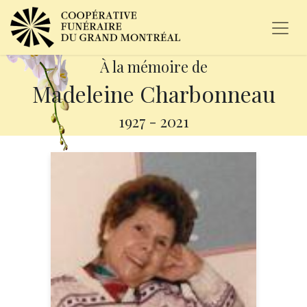
À la mémoire de
Madeleine Charbonneau
1927
-
2021