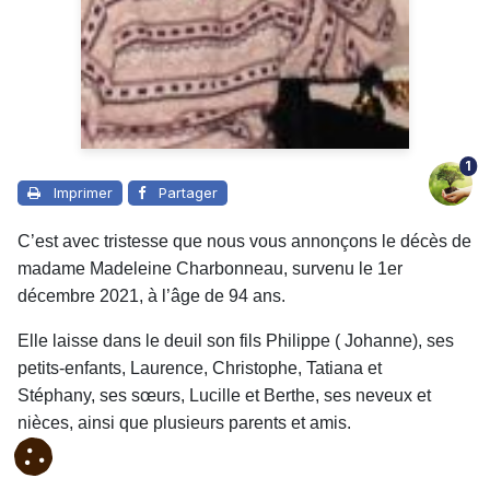
1
Imprimer
Partager
C’est avec tristesse que nous vous annonçons le décès de
madame Madeleine Charbonneau, survenu le 1er
décembre 2021, à l’âge de 94 ans.
Elle laisse dans le deuil son fils Philippe ( Johanne), ses
petits-enfants, Laurence, Christophe, Tatiana et
Stéphany, ses sœurs, Lucille et Berthe, ses neveux et
nièces, ainsi que plusieurs parents et amis.