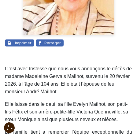
Imprimer
Partager
C’est avec tristesse que nous vous annonçons le décès de
madame Madeleine Gervais Mailhot, survenu le 20 février
2026, à l’âge de 104 ans. Elle était l’épouse de feu
monsieur André Mailhot.
Elle laisse dans le deuil sa fille Evelyn Mailhot, son petit-
fils Félix et son arrière-petite-fille Victoria Quenneville, sa
sœur Monique ainsi que plusieurs neveux et nièces.
La famille tient à remercier l’équipe exceptionnelle du